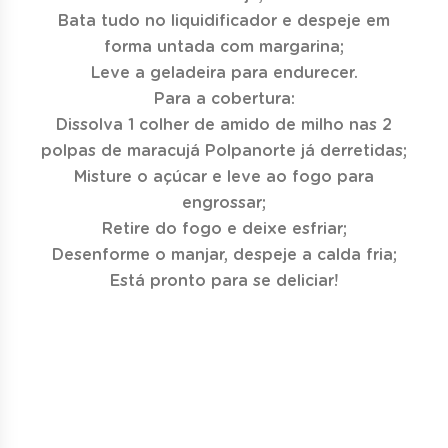
Bata tudo no liquidificador e despeje em
forma untada com margarina;
Leve a geladeira para endurecer.
Para a cobertura:
Dissolva 1 colher de amido de milho nas 2
polpas de maracujá Polpanorte já derretidas;
Misture o açúcar e leve ao fogo para
engrossar;
Retire do fogo e deixe esfriar;
Desenforme o manjar, despeje a calda fria;
Está pronto para se deliciar!