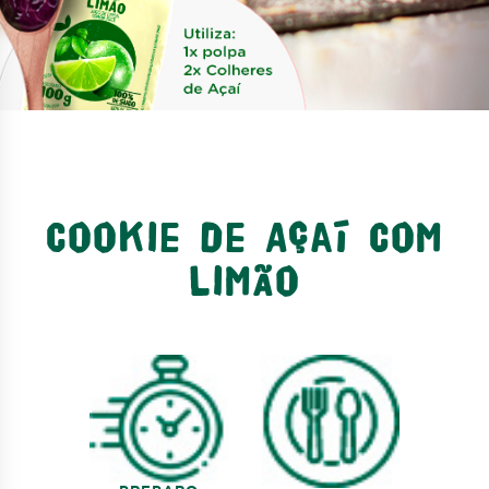
Cookie de Açaí com
Limão