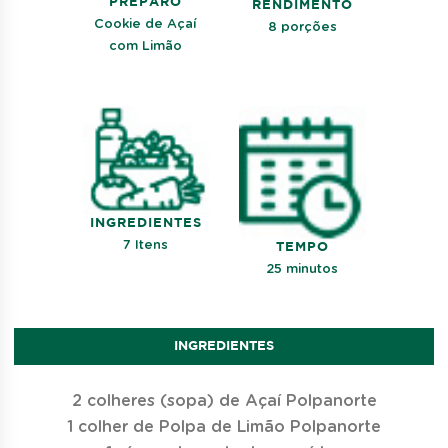
PREPARO
RENDIMENTO
Cookie de Açaí
8 porções
com Limão
INGREDIENTES
7 Itens
TEMPO
25 minutos
INGREDIENTES
2 colheres (sopa) de Açaí Polpanorte
1 colher de Polpa de Limão Polpanorte