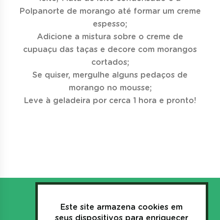
Polpanorte de morango até formar um creme
espesso;
Adicione a mistura sobre o creme de
cupuaçu das taças e decore com morangos
cortados;
Se quiser, mergulhe alguns pedaços de
morango no mousse;
Leve à geladeira por cerca 1 hora e pronto!
Este site armazena cookies em
seus dispositivos para enriquecer