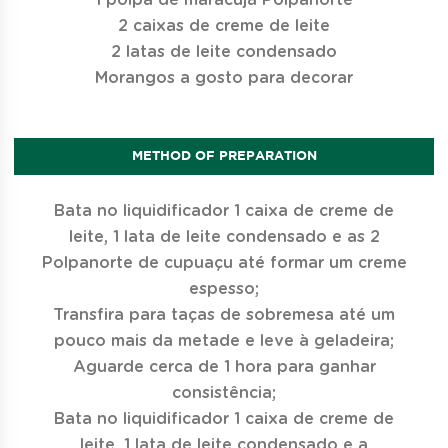
2 caixas de creme de leite
2 latas de leite condensado
Morangos a gosto para decorar
METHOD OF PREPARATION
Bata no liquidificador 1 caixa de creme de
leite, 1 lata de leite condensado e as 2
Polpanorte de cupuaçu até formar um creme
espesso;
Transfira para taças de sobremesa até um
pouco mais da metade e leve à geladeira;
Aguarde cerca de 1 hora para ganhar
consistência;
Bata no liquidificador 1 caixa de creme de
leite, 1 lata de leite condensado e a