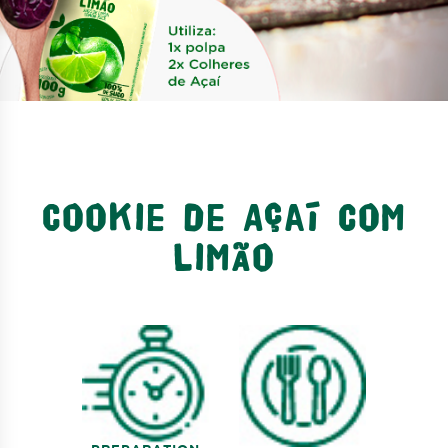
Cookie de Açaí com
Limão