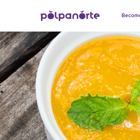
Become